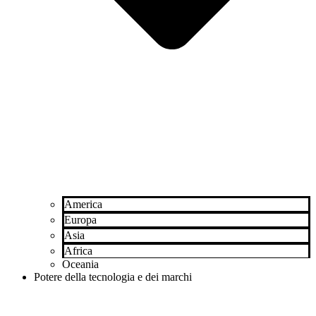
America
Europa
Asia
Africa
Oceania
Potere della tecnologia e dei marchi