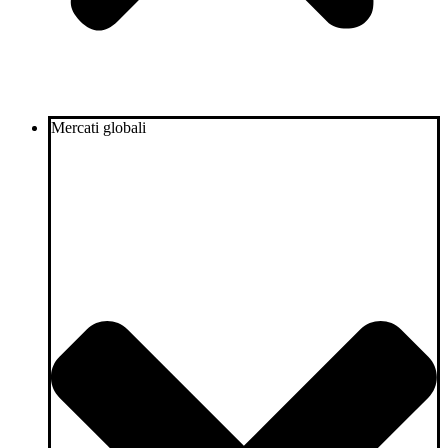
Mercati globali