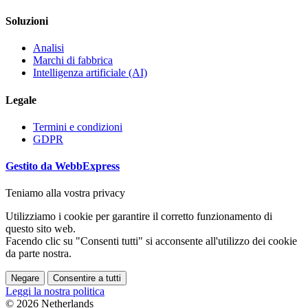
Soluzioni
Analisi
Marchi di fabbrica
Intelligenza artificiale (AI)
Legale
Termini e condizioni
GDPR
Gestito da WebbExpress
Teniamo alla vostra privacy
Utilizziamo i cookie per garantire il corretto funzionamento di
questo sito web.
Facendo clic su "Consenti tutti" si acconsente all'utilizzo dei cookie
da parte nostra.
Negare
Consentire a tutti
Leggi la nostra politica
© 2026 Netherlands