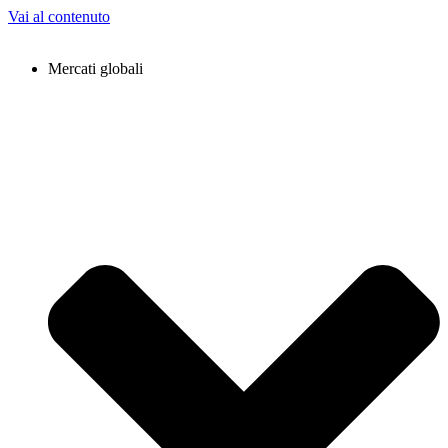
Vai al contenuto
Mercati globali