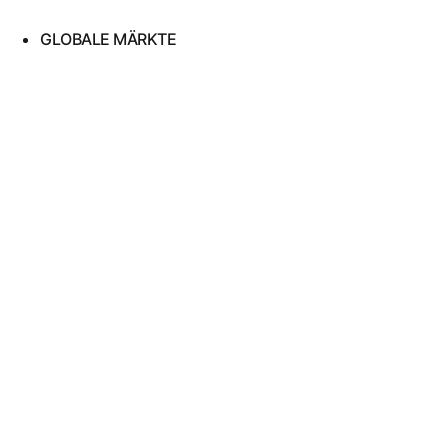
GLOBALE MÄRKTE