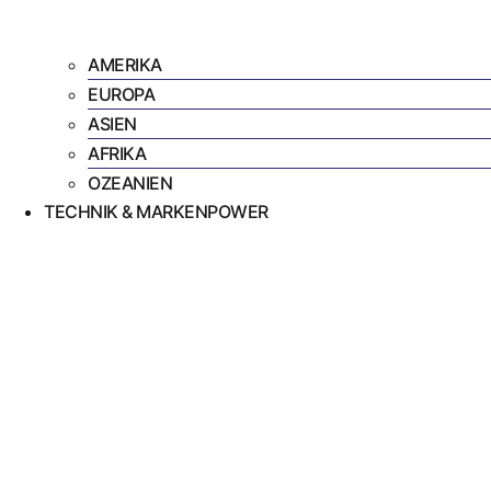
AMERIKA
EUROPA
ASIEN
AFRIKA
OZEANIEN
TECHNIK & MARKENPOWER