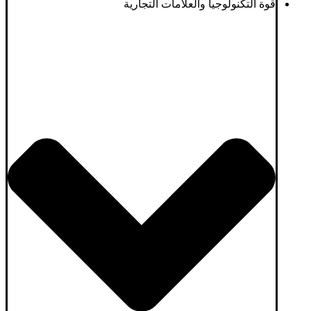
قوة التكنولوجيا والعلامات التجارية