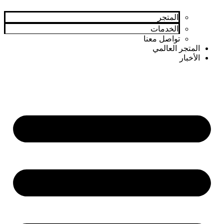
المتجر
الخدمات
تواصل معنا
المتجر العالمي
الأخبار