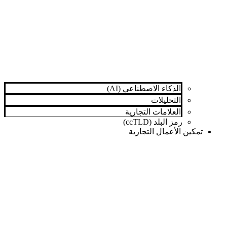
الذكاء الاصطناعي (AI)
التحليلات
العلامات التجارية
رمز البلد (ccTLD)
تمكين الأعمال التجارية