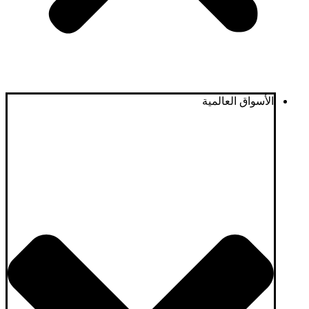
الأسواق العالمية