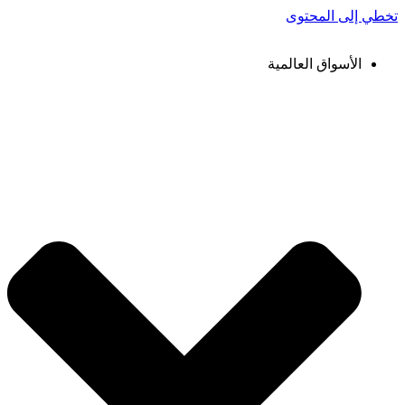
تخطي إلى المحتوى
الأسواق العالمية